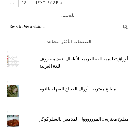
…
28
NEXT PAGE »
:للبحث
الصفحات الأكثر مشاهدة
أوراق تعليمية للغة العربية للأطفال:: تقديم حروف
اللغة العربية
مطبخ مغتربة :: أوراك الدجاج السهلة بالثوم
مطبخ مغتربة :: الفوووووول المدمس بالسلو كوكر