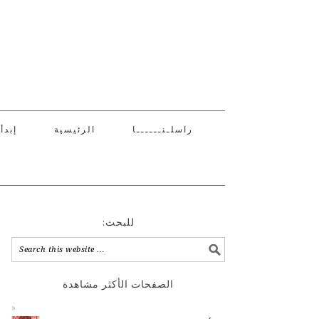
راسلـنــــــا
الرئيسية
إبدأ
:للبحث
الصفحات الأكثر مشاهدة