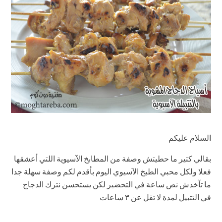
السلام عليكم
بقالي كتير ما حطيتش وصفة من المطابخ الآسيوية اللتي أعشقها
فعلا ولكل محبي الطبخ الآسيوي اليوم بأقدم لكم وصفة سهلة جدا
ما تآخدش نص ساعة في التحضير لكن يستحسن نترك الدجاج
في التتبيل لمدة لا تقل عن ٣ ساعات