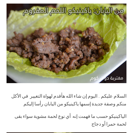
السلام عليكم .. اليوم إن شاء الله هأقدم لهواة التغيير في الأكل
منكم وصفة جديدة إسمها ياكينيكو من اليابان رأسا إليكم
الياكينيكو حسب ما فهمت إنه أي نوع لحمة مشوية سواء بقى
لحمة حمرا أو دجاج