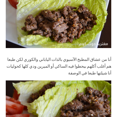
أنا من عشاق المطبخ الآسيوي بالذات الياباني والكوري لكن طبعا
هم أغلب أكلهم بيحطوا فيه الساكي أو الميرين ودي كلها كحوليات
أنا شيلتها طبعا في الوصفة