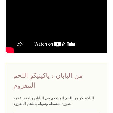
من اليابان : ياكينيكو اللحم
المفروم
الياكينيكو هو اللحم المشوي في اليابان واليوم نقدمه
بصورة مبسطة وسهلة باللحم المفروم