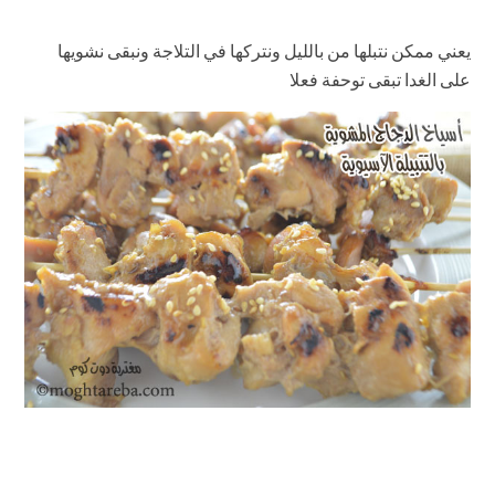
يعني ممكن نتبلها من بالليل ونتركها في التلاجة ونبقى نشويها
على الغدا تبقى توحفة فعلا