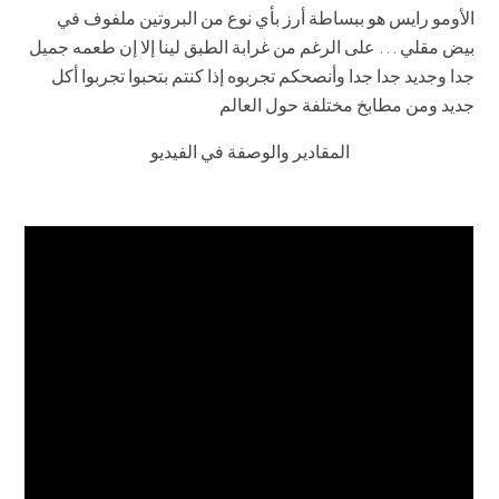
الأومو رايس هو ببساطة أرز بأي نوع من البروتين ملفوف في
بيض مقلي … على الرغم من غرابة الطبق لينا إلا إن طعمه جميل
جدا وجديد جدا جدا وأنصحكم تجربوه إذا كنتم بتحبوا تجربوا أكل
جديد ومن مطابخ مختلفة حول العالم
المقادير والوصفة في الفيديو