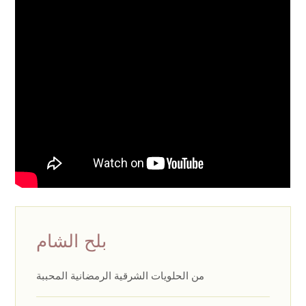
بلح الشام
من الحلويات الشرقية الرمضانية المحببة