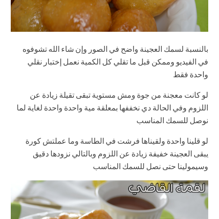
بالنسبة لسمك العجينة واضح في الصور وإن شاء الله تشوفوه
في الفيديو وممكن قبل ما تقلي كل الكمية نعمل إختبار نقلي
واحدة فقط
لو كانت معجنة من جوة ومش مستوية تبقى تقيلة زيادة عن
اللزوم وفي الحالة دي نخففها بمعلقة مية واحدة واحدة لغاية لما
نوصل للسمك المناسب
لو قلينا واحدة ولقيناها فرشت في الطاسة وما عملتش كورة
يبقى العجينة خفيفة زيادة عن اللزوم وبالتالي نزودها دقيق
وسيمولينا حتى نصل للسمك المناسب