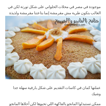
موجودة في مصر في محلات الحلواني على شكل تورتة لكن في
الغالب بتكون طرية مش مقرمشة إنما بتاعتنا مقرمشة ولذيذة
عملتها كمان في كاسات التقديم على شكل بارفية سهلة جدا
وشيك
ممكن تستبدلوا المانجو بالفاكهة اللي تحبوها لكن أحلاها المانجو