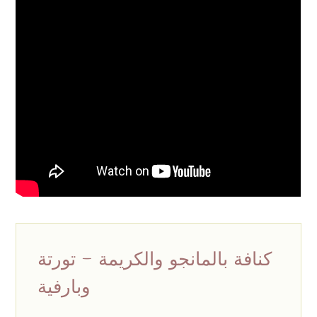
كنافة بالمانجو والكريمة - تورتة
وبارفية