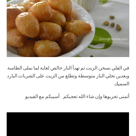
في القلي نسخن الزيت ثم تهدأ النار خالص لغاية لما نملى الطاسة
وبعدين نخلي النار متوسطة وتطلع من الزيت على الشربات البارد
السميك
أتمنى تجربوها وإن شاء الله تعجبكم .. أسيبكم مع الفيديو