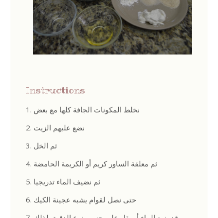
Instructions
نخلط المكونات الجافة كلها مع بعض
نضع عليهم الزيت
ثم الخل
ثم معلقة الساور كريم أو الكريمة الحامضة
ثم نضيف الماء تدريجيا
حتى نصل لقوام يشبه عجينة الكيك
قد يزيد الماء أو يقل على حسب نوع الدقيق لذلك