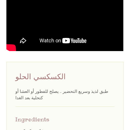
الكسكسي الحلو
طبق لذيذ وسريع التحضير .. يصلح للفطور أو العشا أو
كتحلية بعد الغدا
Ingredients