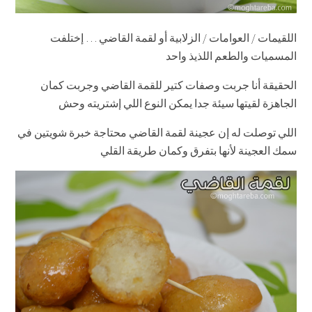
اللقيمات / العوامات / الزلابية أو لقمة القاضي … إختلفت
المسميات والطعم اللذيذ واحد
الحقيقة أنا جربت وصفات كتير للقمة القاضي وجربت كمان
الجاهزة لقيتها سيئة جدا يمكن النوع اللي إشتريته وحش
اللي توصلت له إن عجينة لقمة القاضي محتاجة خبرة شويتين في
سمك العجينة لأنها بتفرق وكمان طريقة القلي