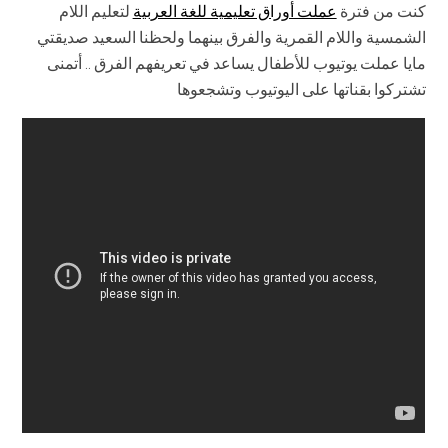
كنت من فترة
عملت أوراق تعليمية للغة العربية
لتعليم اللام
الشمسية واللام القمرية والفرق بينهما ولحظنا السعيد صديقتي
مايا عملت يوتيوب للأطفال يساعد في تعريفهم الفرق .. أتمنى
تشتركوا بقناتها على اليوتيوب وتشجعوها