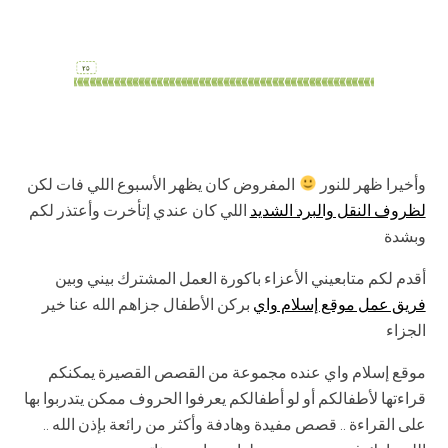
وأخيرا ظهر للنور
المفروض كان يظهر الأسبوع اللي فات لكن
لظروف النقل والبرد الشديد
اللي كان عندي إتأخرت وأعتذر لكم
وبشدة
أقدم لكم متابعيني الأعزاء باكورة العمل المشترك بيني وبين
فريق عمل موقع إسلام واي
بركن الأطفال جزاهم الله عنا خير
الجزاء
موقع إسلام واي عنده مجموعة من القصص القصيرة يمكنكم
قراءتها لأطفالكم أو لو أطفالكم يعرفوا الحروف ممكن يتدربوا بها
على القراءة .. قصص مفيدة وهادفة وأكثر من رائعة بإذن الله ..