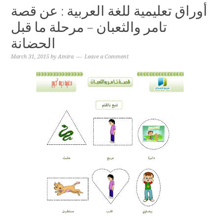
أوراق تعليمية للغة العربية : عن قصة
تامر والثعبان – مرحلة ما قبل
الحضانة
March 31, 2015
by
Amira
Leave a Comment