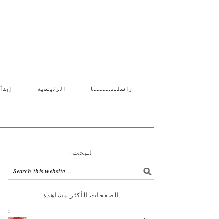
راسلـنــــــا
الرئيسية
إبدأ
:للبحث
الصفحات الأكثر مشاهدة