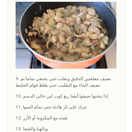
نضيف معلقتين الدقيق ونقلب حتى يختفي تماما ثم
نضيف الماء مع التقليب حتى يغلظ قوام الخليط
إذا بتحبوا ضيفوا أيضا ربع كوب لبن خالي الدسم
تترك على نار هادئة حتى تمام السوا
تقدم مع المكرونة أو الأرز
وبالهنا والشفا