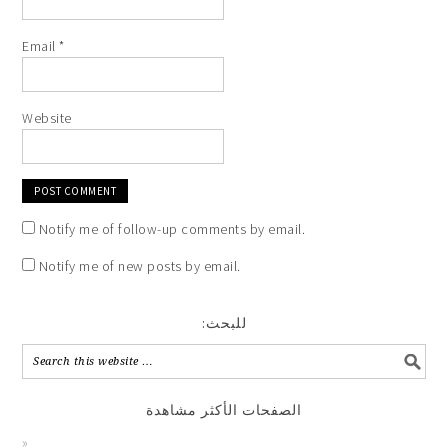
Email
*
Website
Notify me of follow-up comments by email.
Notify me of new posts by email.
:للبحث
الصفحات الأكثر مشاهدة