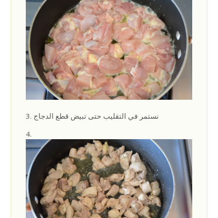
نستمر في التقليب حتى تبيض قطع الدجاج