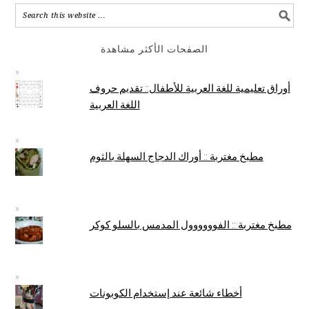
الصفحات الأكثر مشاهدة
أوراق تعليمية للغة العربية للأطفال:: تقديم حروف
اللغة العربية
مطبخ مغتربة :: أوراك الدجاج السهلة بالثوم
مطبخ مغتربة :: الفوووووول المدمس بالسلو كوكر
أخطاء شائعة عند إستخدام الكوبونات