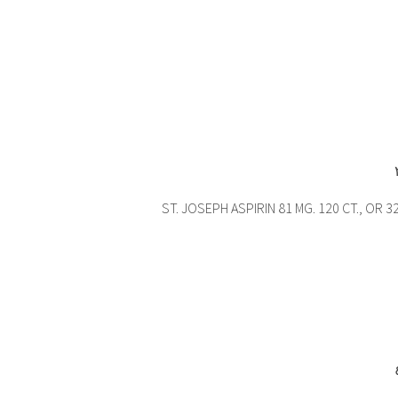
ST. JOSEPH ASPIRIN 81 MG. 120 CT., OR 32