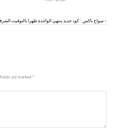
»
سواج باكس :: كود جديد ينتهي الواحدة ظهرا بالتوقيت الشر
fields are marked
*