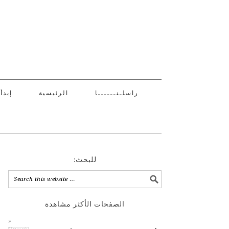
راسلـنــــــا
الرئيسية
إبدأ
:للبحث
الصفحات الأكثر مشاهدة