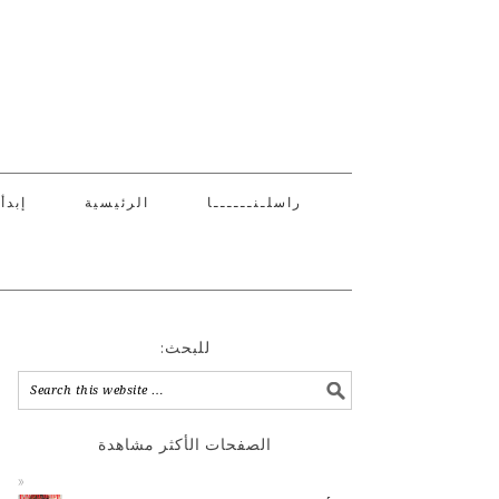
راسلـنــــــا
الرئيسية
إبدأ
:للبحث
الصفحات الأكثر مشاهدة