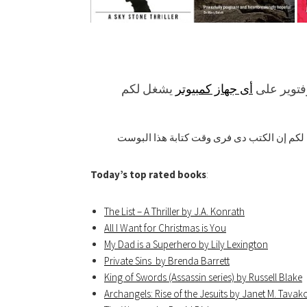
فتوير على
أى جهاز كمبيوتر
يشغل لكم
 لكم إن الكتب دى فرى وقت كتابة هذا البوست
Today’s top rated books
:
The List – A Thriller by J.A. Konrath
All I Want for Christmas is You
My Dad is a Superhero by Lily Lexington
Private Sins by Brenda Barrett
King of Swords (Assassin series) by Russell Blake
Archangels: Rise of the Jesuits by Janet M. Tavako