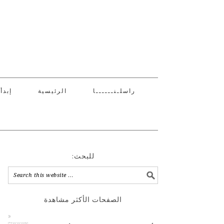
راسلـنــــــا
الرئيسية
إبدأ
:للبحث
الصفحات الأكثر مشاهدة