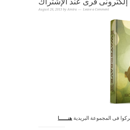
ب إلكترونى فرى عند الإشتراك
August 26, 2013
by
Amira
Leave a Comment
هنــــــا