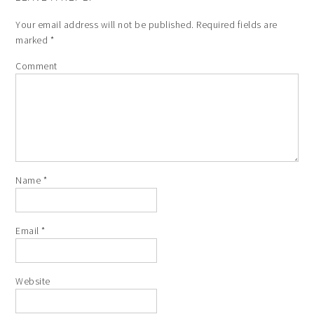
Your email address will not be published.
Required fields are
marked
*
Comment
Name
*
Email
*
Website